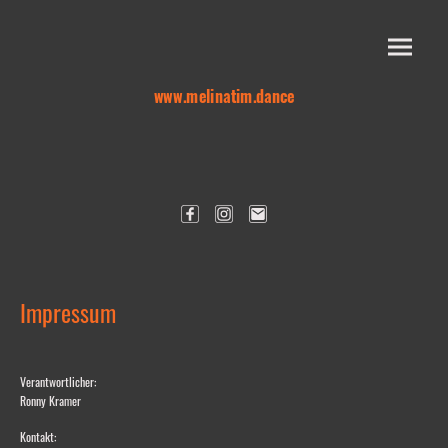
www.melinatim.dance
Impressum
Verantwortlicher:
Ronny Kramer
Kontakt: