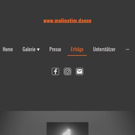
www.melinatim.dance
Home
Galerie
Presse
Erfolge
Unterstützer