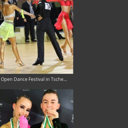
Brno Open Dance Festival in Tschechien 2024