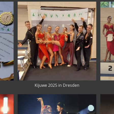
Kijuwe 2025 in Dresden