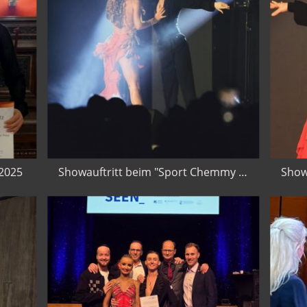
 2025
Showauftritt beim "Sport Chemmy " 2025