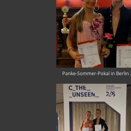
Panke-Sommer-Pokal in Berlin