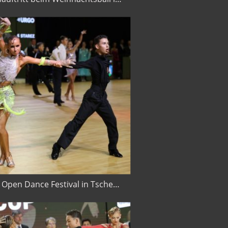
Brno Open Dance Festival in Tschechien 2024