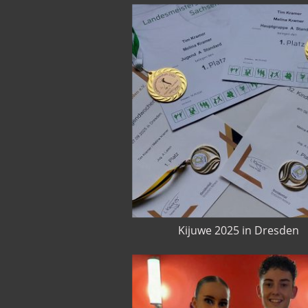
Kijuwe 2025 in Dresden