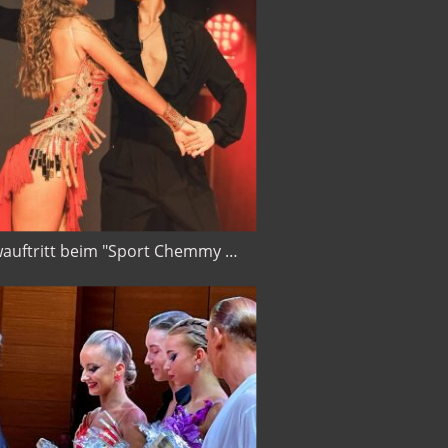
Showauftritt beim "Sport Chemmy " 2025