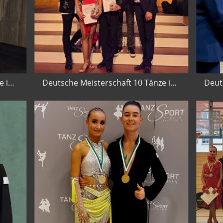
Deutsche Meisterschaft 10 Tänze in Chemnitz 2025
Deutsche Meisterschaft 10 Tänze in Chemnitz 2025