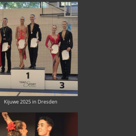
Kijuwe 2025 in Dresden