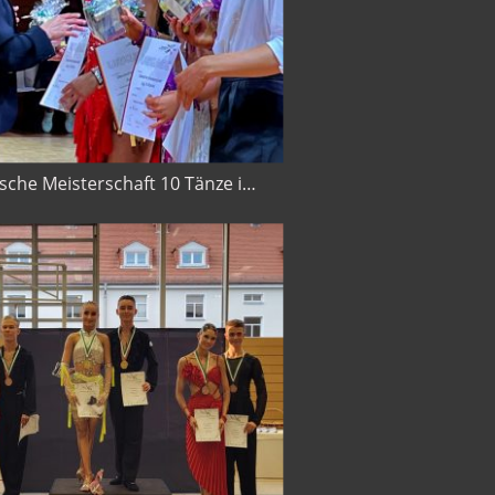
Deutsche Meisterschaft 10 Tänze in Chemnitz 2025