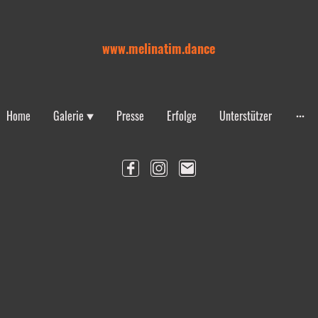
www.melinatim.dance
Home
Galerie
Presse
Erfolge
Unterstützer