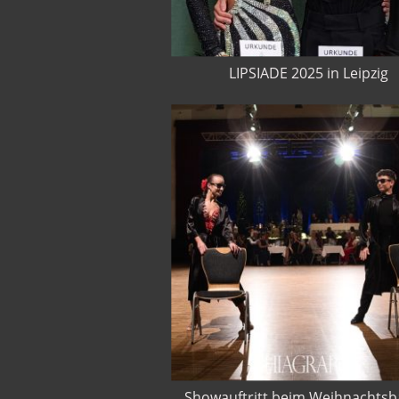
LIPSIADE 2025 in Leipzig