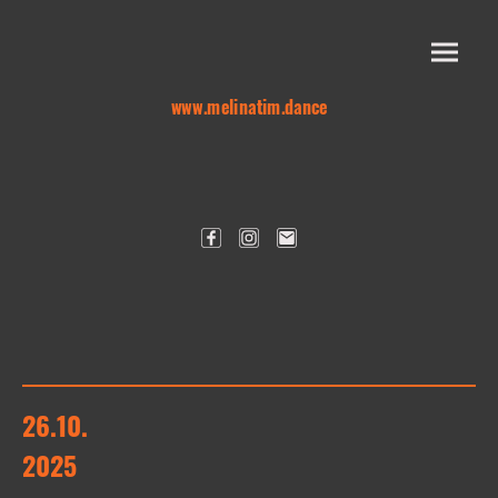
www.melinatim.dance
26.10.
2025