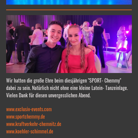
Wir hatten die große Ehre beim diesjährigen "SPORT- Chemmy"
dabei zu sein. Natürlich nicht ohne eine kleine Latein- Tanzeinlage.
Vielen Dank für diesen unvergesslichen Abend.
www.exclusiv-events.com
www.sportchemmy.de
www.kraftverkehr-chemnitz.de
www.koehler-schimmel.de