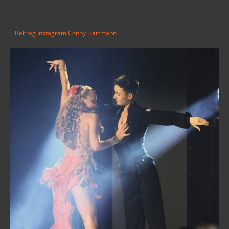
Beitrag Instagram Conny Hartmann