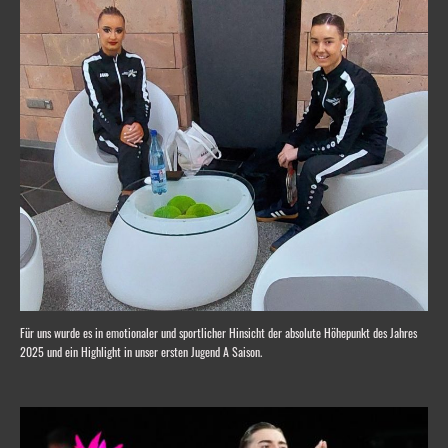
Für uns wurde es in emotionaler und sportlicher Hinsicht der absolute Höhepunkt des Jahres
2025 und ein Highlight in unser ersten Jugend A Saison.