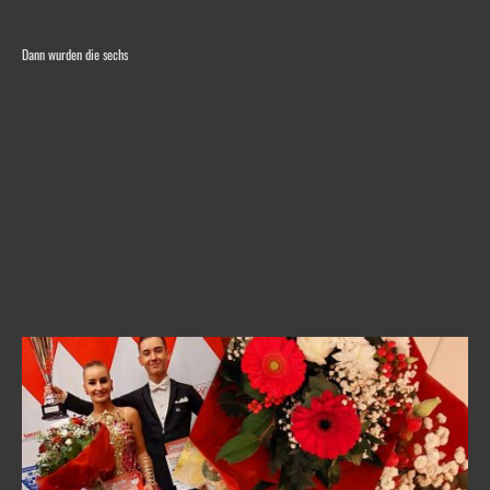
Dann wurden die sechs