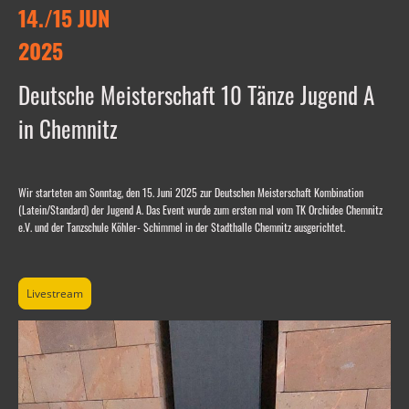
14./15 JUN
2025
Deutsche Meisterschaft 10 Tänze Jugend A
in Chemnitz
Wir starteten am Sonntag, den 15. Juni 2025 zur Deutschen Meisterschaft Kombination
(Latein/Standard) der Jugend A. Das Event wurde zum ersten mal vom TK Orchidee Chemnitz
e.V. und der Tanzschule Köhler- Schimmel in der Stadthalle Chemnitz ausgerichtet.
Livestream