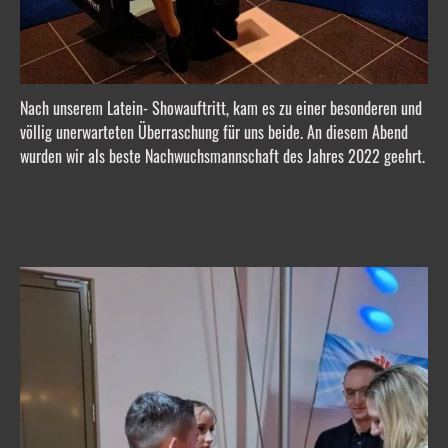
Nach unserem Latein- Showauftritt, kam es zu einer besonderen und
völlig unerwarteten Überraschung für uns beide. An diesem Abend
wurden wir als beste Nachwuchsmannschaft des Jahres 2022 geehrt.