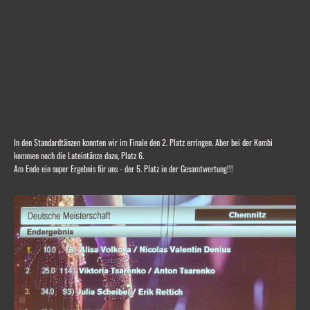
In den Standardtänzen konnten wir im Finale den 2. Platz erringen. Aber bei der Kombi
kommen noch die Lateintänze dazu, Platz 6.
Am Ende ein super Ergebnis für uns - der 5. Platz in der Gesamtwertung!!!