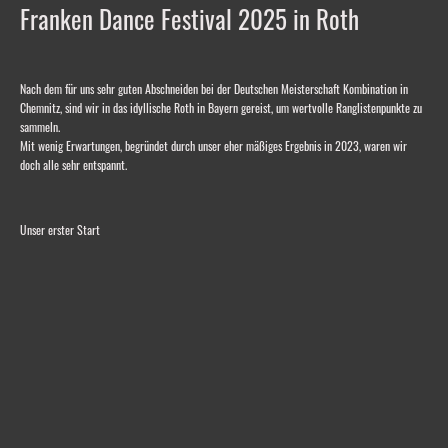
Franken Dance Festival 2025 in Roth
Nach dem für uns sehr guten Abschneiden bei der Deutschen Meisterschaft Kombination in
Chemnitz, sind wir in das idyllische Roth in Bayern gereist, um wertvolle Ranglistenpunkte zu
sammeln.
Mit wenig Erwartungen, begründet durch unser eher mäßiges Ergebnis in 2023, waren wir
doch alle sehr entspannt.
Unser erster Start