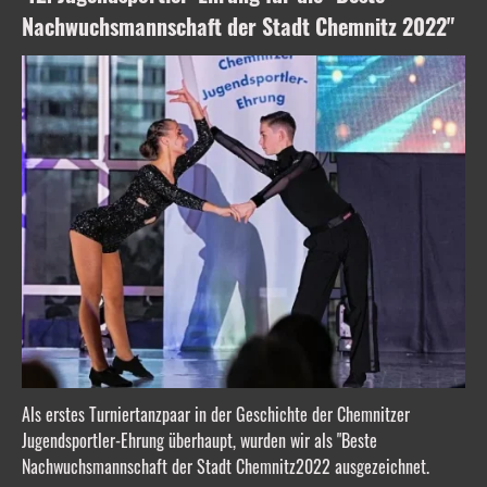
Nachwuchsmannschaft der Stadt Chemnitz 2022"
Als erstes Turniertanzpaar in der Geschichte der Chemnitzer
Jugendsportler-Ehrung überhaupt, wurden wir als "Beste
Nachwuchsmannschaft der Stadt Chemnitz2022 ausgezeichnet.