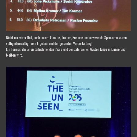
Nicht nur wir selbst, auch unsere Familie, Trainer, Freunde und anwesende Sponsoren waren
völlig überwältigt vom Ergebnis und der gesamten Veranstaltung!
Ein Turnier, das allen teilnehmenden Paare und den zahlreichen Gästen lange in Erinnerung
bleiben wird.