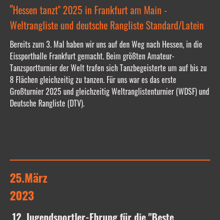
"
Hessen tanzt" 2025 in Frankfurt am Main -
Weltrangliste und deutsche Rangliste Standard/Latein
Bereits zum 3. Mal haben wir uns auf den Weg nach Hessen, in die
Eissporthalle Frankfurt gemacht. Beim größten Amateur-
Tanzsportturnier der Welt trafen sich Tanzbegeisterte um auf bis zu
8 Flächen gleichzeitig zu tanzen. Für uns war es das erste
Großturnier 2025 und gleichzeitig Weltranglistenturnier (WDSF) und
Deutsche Rangliste (DTV).
25.März
2023
12. Jugendsportler-Ehrung für die "Beste